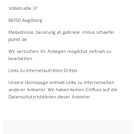
Völkstraße 37
86150 Augsburg
Mailadresse: beratung at gabriele minus schaefer
punkt de
Wir versuchen, Ihr Anliegen möglichst zeitnah zu
bearbeiten.
Links zu Internetaufritten Dritter
Unsere Homepage enthält Links zu Internetseiten
anderer Anbieter. Wir haben keinen Einfluss auf die
Datenschutzrichtlinien dieser Anbieter.