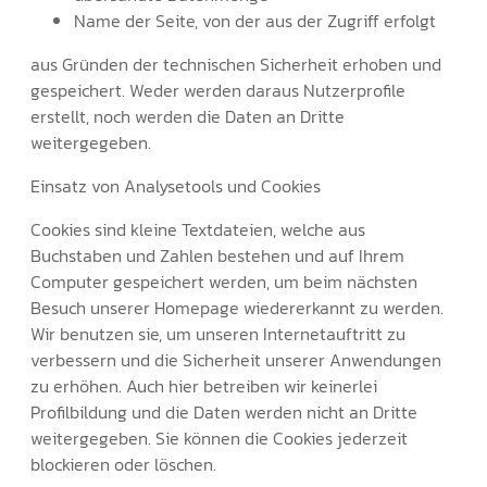
Name der Seite, von der aus der Zugriff erfolgt
aus Gründen der technischen Sicherheit erhoben und
gespeichert. Weder werden daraus Nutzerprofile
erstellt, noch werden die Daten an Dritte
weitergegeben.
Einsatz von Analysetools und Cookies
Cookies sind kleine Textdateien, welche aus
Buchstaben und Zahlen bestehen und auf Ihrem
Computer gespeichert werden, um beim nächsten
Besuch unserer Homepage wiedererkannt zu werden.
Wir benutzen sie, um unseren Internetauftritt zu
verbessern und die Sicherheit unserer Anwendungen
zu erhöhen. Auch hier betreiben wir keinerlei
Profilbildung und die Daten werden nicht an Dritte
weitergegeben. Sie können die Cookies jederzeit
blockieren oder löschen.