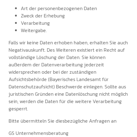
Art der personenbezogenen Daten
Zweck der Erhebung
Verarbeitung
Weitergabe.
Falls wir keine Daten erhoben haben, erhalten Sie auch
Negativauskunft. Des Weiteren existiert ein Recht auf
vollständige Löschung der Daten. Sie können
außerdem der Datenverarbeitung jederzeit
widersprechen oder bei der zuständigen
Aufsichtsbehörde (Bayerisches Landesamt für
Datenschutzaufsicht) Beschwerde einlegen. Sollte aus
juristischen Gründen eine Datenlöschung nicht möglich
sein, werden die Daten für die weitere Verarbeitung
gesperrt.
Bitte übermitteln Sie diesbezügliche Anfragen an
GS Unternehmensberatung