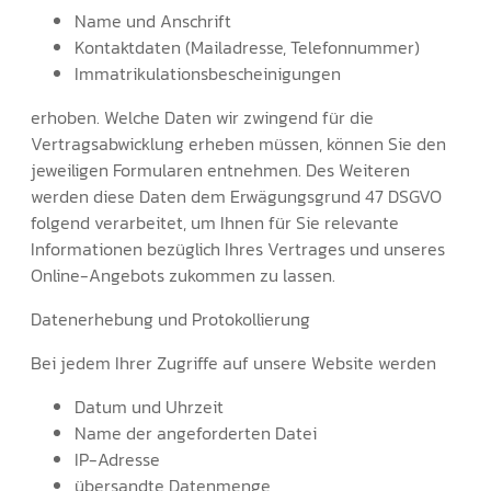
Name und Anschrift
Kontaktdaten (Mailadresse, Telefonnummer)
Immatrikulationsbescheinigungen
erhoben. Welche Daten wir zwingend für die
Vertragsabwicklung erheben müssen, können Sie den
jeweiligen Formularen entnehmen. Des Weiteren
werden diese Daten dem Erwägungsgrund 47 DSGVO
folgend verarbeitet, um Ihnen für Sie relevante
Informationen bezüglich Ihres Vertrages und unseres
Online-Angebots zukommen zu lassen.
Datenerhebung und Protokollierung
Bei jedem Ihrer Zugriffe auf unsere Website werden
Datum und Uhrzeit
Name der angeforderten Datei
IP-Adresse
übersandte Datenmenge