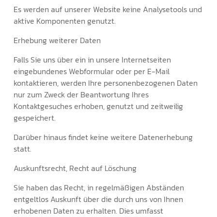
Es werden auf unserer Website keine Analysetools und
aktive Komponenten genutzt.
Erhebung weiterer Daten
Falls Sie uns über ein in unsere Internetseiten
eingebundenes Webformular oder per E-Mail
kontaktieren, werden Ihre personenbezogenen Daten
nur zum Zweck der Beantwortung Ihres
Kontaktgesuches erhoben, genutzt und zeitweilig
gespeichert.
Darüber hinaus findet keine weitere Datenerhebung
statt.
Auskunftsrecht, Recht auf Löschung
Sie haben das Recht, in regelmäßigen Abständen
entgeltlos Auskunft über die durch uns von Ihnen
erhobenen Daten zu erhalten. Dies umfasst